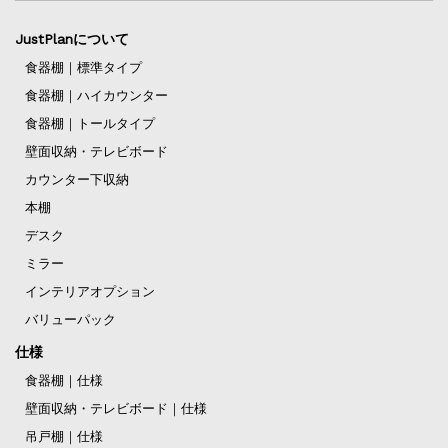
JustPlanについて
食器棚｜標準タイプ
食器棚｜ハイカウンター
食器棚｜トールタイプ
壁面収納・テレビボード
カウンター下収納
本棚
デスク
ミラー
インテリアオプション
バリューパック
仕様
食器棚｜仕様
壁面収納・テレビボード｜仕様
吊戸棚｜仕様