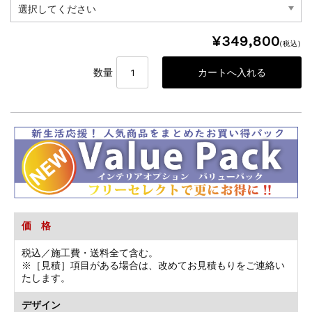
¥349,800
(税込)
数量
価 格
税込／施工費・送料全て含む。
※［見積］項目がある場合は、改めてお見積もりをご連絡い
たします。
デザイン