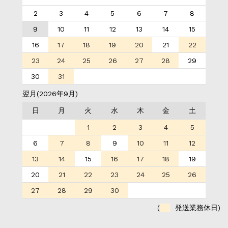
2
3
4
5
6
7
8
9
10
11
12
13
14
15
16
17
18
19
20
21
22
23
24
25
26
27
28
29
30
31
翌月(2026年9月)
日
月
火
水
木
金
土
1
2
3
4
5
6
7
8
9
10
11
12
13
14
15
16
17
18
19
20
21
22
23
24
25
26
27
28
29
30
(
発送業務休日)