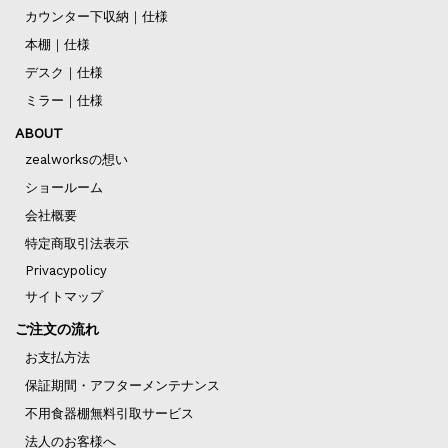
カウンター下収納｜仕様
本棚｜仕様
デスク｜仕様
ミラー｜仕様
ABOUT
zealworksの想い
ショールーム
会社概要
特定商取引法表示
Privacypolicy
サイトマップ
ご注文の流れ
お支払方法
保証期間・アフターメンテナンス
不用食器棚無料引取サービス
法人のお客様へ