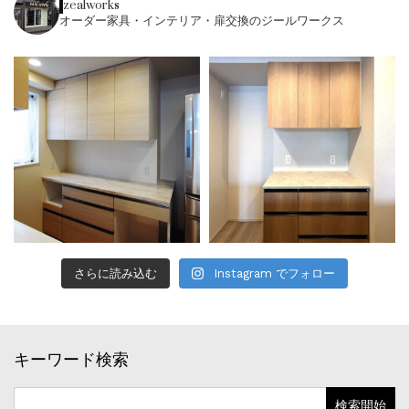
zealworks
オーダー家具・インテリア・扉交換のジールワークス
さらに読み込む
Instagram でフォロー
キーワード検索