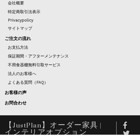
会社概要
特定商取引法表示
Privacypolicy
サイトマップ
ご注文の流れ
お支払方法
保証期間・アフターメンテナンス
不用食器棚無料引取サービス
法人のお客様へ
よくある質問（FAQ）
お客様の声
お問合わせ
【JustPlan】オーダー家具 |
インテリアオプション