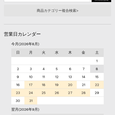
商品カテゴリー複合検索>
営業日カレンダー
今月(2026年8月)
日
月
火
水
木
金
土
1
2
3
4
5
6
7
8
9
10
11
12
13
14
15
16
17
18
19
20
21
22
23
24
25
26
27
28
29
30
31
翌月(2026年9月)