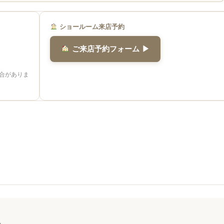
ショールーム来店予約
ご来店予約フォーム ▶
合がありま
い。