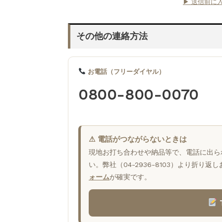
▶ 送信前に
その他の連絡方法
お電話（フリーダイヤル）
0800-800-0070
⚠ 電話がつながらないときは
現地お打ち合わせや納品等で、電話に出ら
い。弊社（04-2936-8103）より折
ォーム
が確実です。