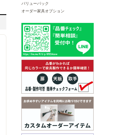
バリューパック
オーダー家具オプション