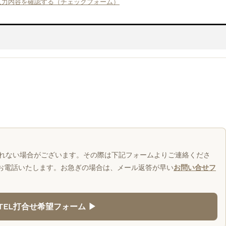
入力内容を確認する（チェックフォーム）
れない場合がございます。その際は下記フォームよりご連絡くださ
り返しお電話いたします。お急ぎの場合は、メール返答が早い
お問い合せフ
TEL打合せ希望フォーム ▶