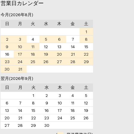
営業日カレンダー
今月(2026年8月)
日
月
火
水
木
金
土
1
2
3
4
5
6
7
8
9
10
11
12
13
14
15
16
17
18
19
20
21
22
23
24
25
26
27
28
29
30
31
翌月(2026年9月)
日
月
火
水
木
金
土
1
2
3
4
5
6
7
8
9
10
11
12
13
14
15
16
17
18
19
20
21
22
23
24
25
26
27
28
29
30