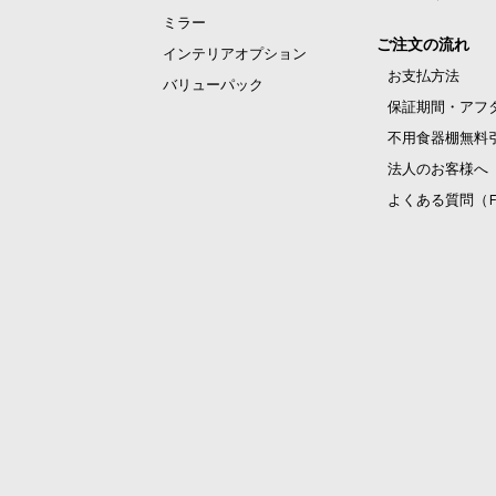
ミラー
ご注文の流れ
インテリアオプション
お支払方法
バリューパック
保証期間・アフ
不用食器棚無料
法人のお客様へ
よくある質問（F