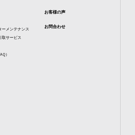
お客様の声
お問合わせ
ターメンテナンス
引取サービス
AQ）