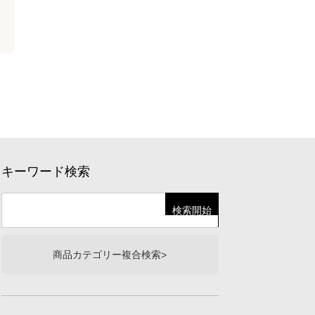
キーワード検索
商品カテゴリー複合検索>