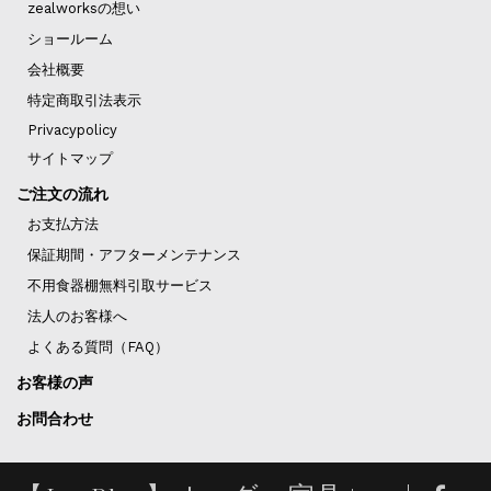
zealworksの想い
ショールーム
会社概要
特定商取引法表示
Privacypolicy
サイトマップ
ご注文の流れ
お支払方法
保証期間・アフターメンテナンス
不用食器棚無料引取サービス
法人のお客様へ
よくある質問（FAQ）
お客様の声
お問合わせ