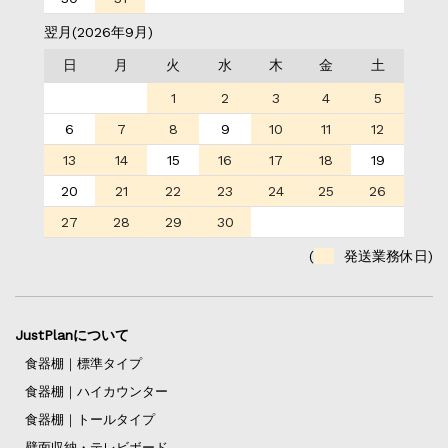
翌月(2026年9月)
日
月
火
水
木
金
土
1
2
3
4
5
6
7
8
9
10
11
12
13
14
15
16
17
18
19
20
21
22
23
24
25
26
27
28
29
30
(
発送業務休日)
JustPlanについて
食器棚｜標準タイプ
食器棚｜ハイカウンター
食器棚｜トールタイプ
壁面収納・テレビボード