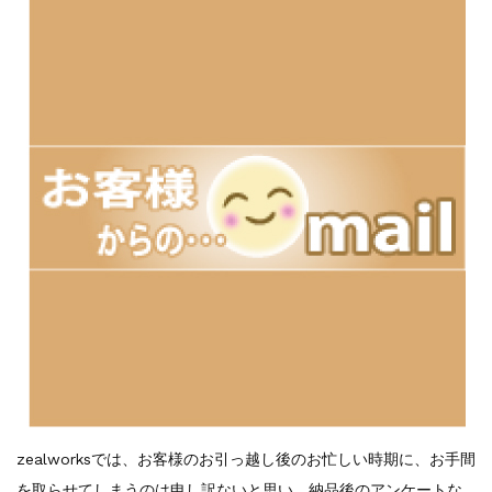
zealworksでは、お客様のお引っ越し後のお忙しい時期に、お手間
を取らせてしまうのは申し訳ないと思い、納品後のアンケートな