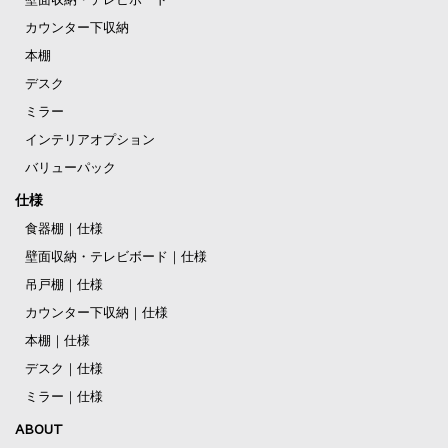
カウンター下収納
本棚
デスク
ミラー
インテリアオプション
バリューパック
仕様
食器棚｜仕様
壁面収納・テレビボード｜仕様
吊戸棚｜仕様
カウンター下収納｜仕様
本棚｜仕様
デスク｜仕様
ミラー｜仕様
ABOUT