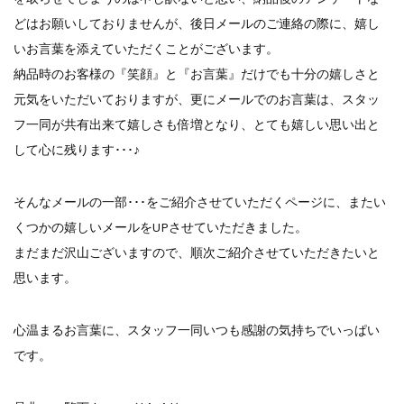
どはお願いしておりませんが、後日メールのご連絡の際に、嬉し
いお言葉を添えていただくことがございます。
納品時のお客様の『笑顔』と『お言葉』だけでも十分の嬉しさと
元気をいただいておりますが、更にメールでのお言葉は、スタッ
フ一同が共有出来て嬉しさも倍増となり、とても嬉しい思い出と
して心に残ります･･･♪
そんなメールの一部･･･をご紹介させていただくページに、またい
くつかの嬉しいメールをUPさせていただきました。
まだまだ沢山ございますので、順次ご紹介させていただきたいと
思います。
心温まるお言葉に、スタッフ一同いつも感謝の気持ちでいっぱい
です。