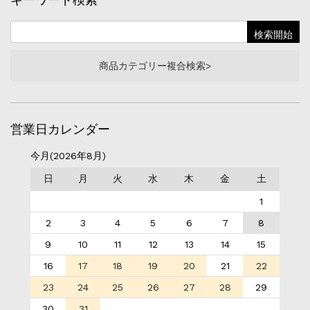
キーワード検索
商品カテゴリー複合検索>
営業日カレンダー
今月(2026年8月)
日
月
火
水
木
金
土
1
2
3
4
5
6
7
8
9
10
11
12
13
14
15
16
17
18
19
20
21
22
23
24
25
26
27
28
29
30
31