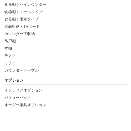
食器棚｜ハイカウンター
食器棚｜トールタイプ
食器棚｜限定タイプ
壁面収納・TVボード
カウンター下収納
吊戸棚
本棚
デスク
ミラー
カウンターテーブル
オプション
インテリアオプション
バリューパック
オーダー家具オプション