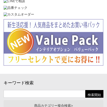
キーワード検索
商品カテゴリー複合検索>