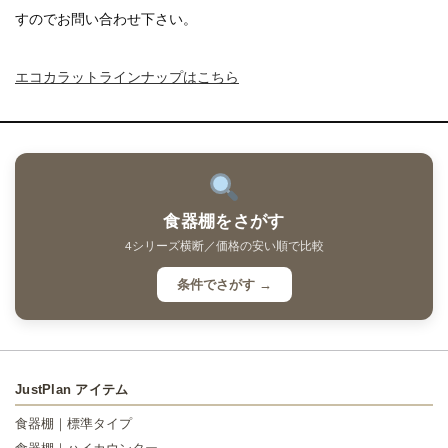
すのでお問い合わせ下さい。
エコカラットラインナップはこちら
食器棚をさがす
4シリーズ横断／価格の安い順で比較
条件でさがす →
JustPlan アイテム
食器棚｜標準タイプ