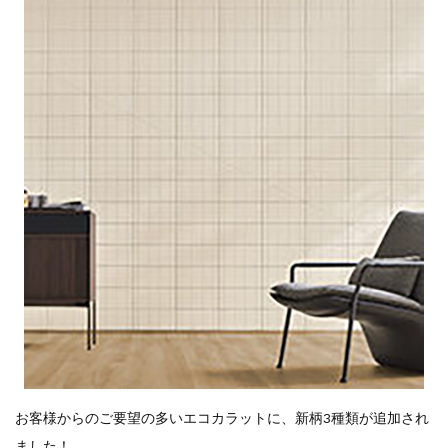
お客様からのご要望の多いエコカラットに、新柄3種類が追加され
ました！