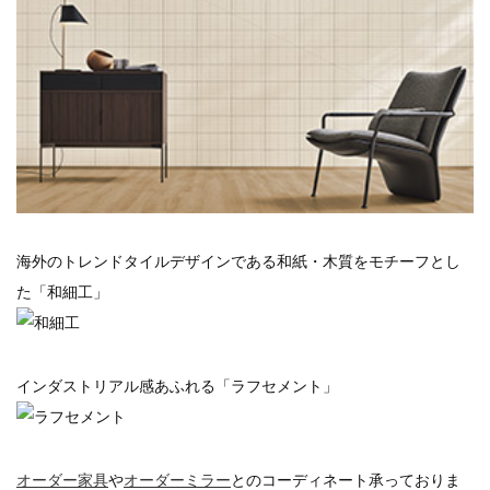
海外のトレンドタイルデザインである和紙・木質をモチーフとし
た「和細工」
インダストリアル感あふれる「ラフセメント」
オーダー家具
や
オーダーミラー
とのコーディネート承っておりま