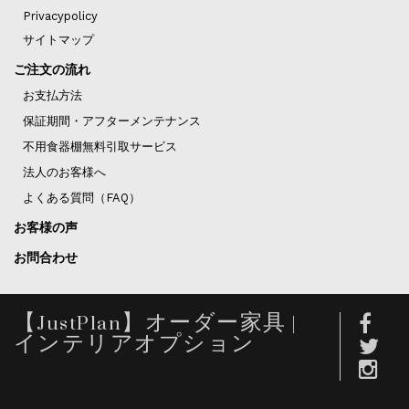
Privacypolicy
サイトマップ
ご注文の流れ
お支払方法
保証期間・アフターメンテナンス
不用食器棚無料引取サービス
法人のお客様へ
よくある質問（FAQ）
お客様の声
お問合わせ
【JustPlan】オーダー家具 |
インテリアオプション