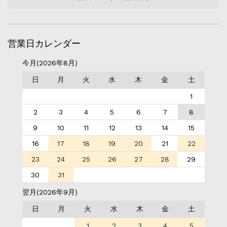
営業日カレンダー
今月(2026年8月)
日
月
火
水
木
金
土
1
2
3
4
5
6
7
8
9
10
11
12
13
14
15
16
17
18
19
20
21
22
23
24
25
26
27
28
29
30
31
翌月(2026年9月)
日
月
火
水
木
金
土
1
2
3
4
5