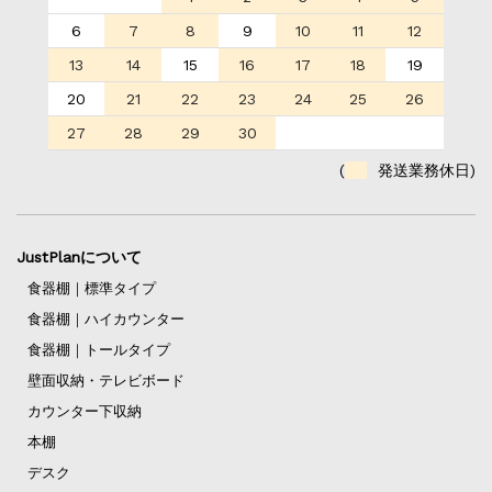
6
7
8
9
10
11
12
13
14
15
16
17
18
19
20
21
22
23
24
25
26
27
28
29
30
(
発送業務休日)
JustPlanについて
食器棚｜標準タイプ
食器棚｜ハイカウンター
食器棚｜トールタイプ
壁面収納・テレビボード
カウンター下収納
本棚
デスク