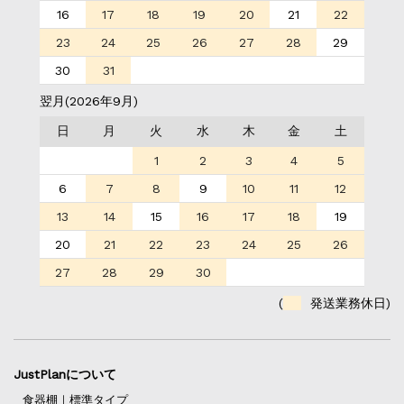
16
17
18
19
20
21
22
23
24
25
26
27
28
29
30
31
翌月(2026年9月)
日
月
火
水
木
金
土
1
2
3
4
5
6
7
8
9
10
11
12
13
14
15
16
17
18
19
20
21
22
23
24
25
26
27
28
29
30
(
発送業務休日)
JustPlanについて
食器棚｜標準タイプ