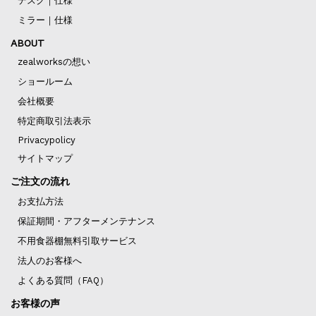
デスク｜仕様
ミラー｜仕様
ABOUT
zealworksの想い
ショールーム
会社概要
特定商取引法表示
Privacypolicy
サイトマップ
ご注文の流れ
お支払方法
保証期間・アフターメンテナンス
不用食器棚無料引取サービス
法人のお客様へ
よくある質問（FAQ）
お客様の声