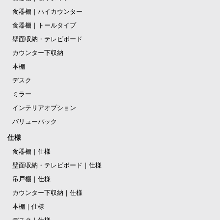
食器棚｜ハイカウンター
食器棚｜トールタイプ
壁面収納・テレビボード
カウンター下収納
本棚
デスク
ミラー
インテリアオプション
バリューパック
仕様
食器棚｜仕様
壁面収納・テレビボード｜仕様
吊戸棚｜仕様
カウンター下収納｜仕様
本棚｜仕様