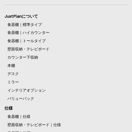
JustPlanについて
食器棚｜標準タイプ
食器棚｜ハイカウンター
食器棚｜トールタイプ
壁面収納・テレビボード
カウンター下収納
本棚
デスク
ミラー
インテリアオプション
バリューパック
仕様
食器棚｜仕様
壁面収納・テレビボード｜仕様