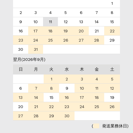
1
2
3
4
5
6
7
8
9
10
11
12
13
14
15
16
17
18
19
20
21
22
23
24
25
26
27
28
29
30
31
翌月(2026年9月)
日
月
火
水
木
金
土
1
2
3
4
5
6
7
8
9
10
11
12
13
14
15
16
17
18
19
20
21
22
23
24
25
26
27
28
29
30
(
発送業務休日)