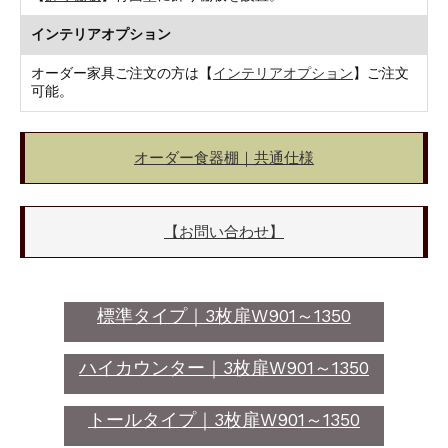
インテリアオプション
オーダー家具ご注文の方は【
インテリアオプション
】ご注文
可能。
オーダー食器棚｜共通仕様
【お問い合わせ】
標準タイプ｜3枚扉W901～1350
ハイカウンター｜3枚扉W901～1350
トールタイプ｜3枚扉W901～1350