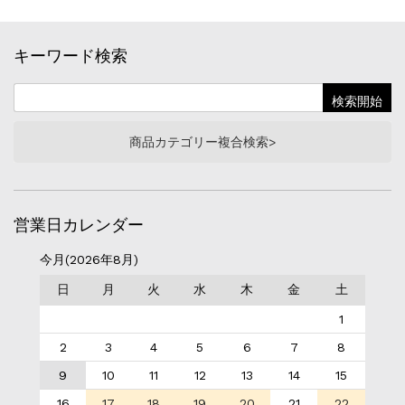
キーワード検索
商品カテゴリー複合検索>
営業日カレンダー
今月(2026年8月)
日
月
火
水
木
金
土
1
2
3
4
5
6
7
8
9
10
11
12
13
14
15
16
17
18
19
20
21
22