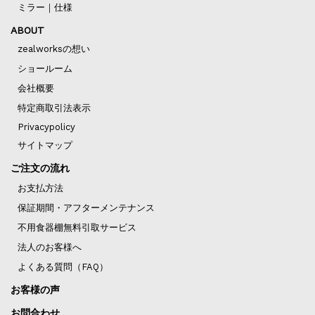
ミラー｜仕様
ABOUT
zealworksの想い
ショールーム
会社概要
特定商取引法表示
Privacypolicy
サイトマップ
ご注文の流れ
お支払方法
保証期間・アフターメンテナンス
不用食器棚無料引取サービス
法人のお客様へ
よくある質問（FAQ）
お客様の声
お問合わせ