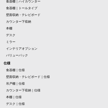
食器棚｜ハイカウンター
食器棚｜トールタイプ
壁面収納・テレビボード
カウンター下収納
本棚
デスク
ミラー
インテリアオプション
バリューパック
仕様
食器棚｜仕様
壁面収納・テレビボード｜仕様
吊戸棚｜仕様
カウンター下収納｜仕様
本棚｜仕様
デスク｜仕様