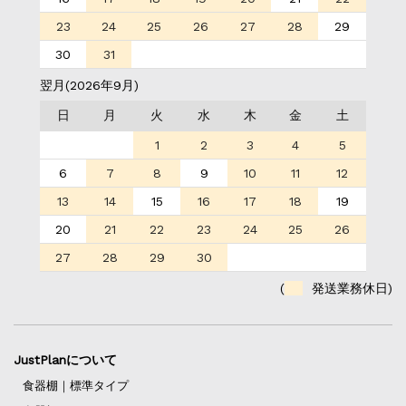
23
24
25
26
27
28
29
30
31
翌月(2026年9月)
日
月
火
水
木
金
土
1
2
3
4
5
6
7
8
9
10
11
12
13
14
15
16
17
18
19
20
21
22
23
24
25
26
27
28
29
30
(
発送業務休日)
JustPlanについて
食器棚｜標準タイプ