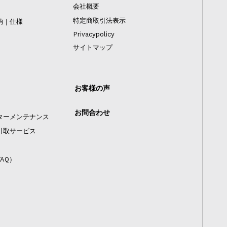
会社概要
特定商取引法表示
納｜仕様
Privacypolicy
サイトマップ
お客様の声
お問合わせ
ターメンテナンス
引取サービス
AQ）