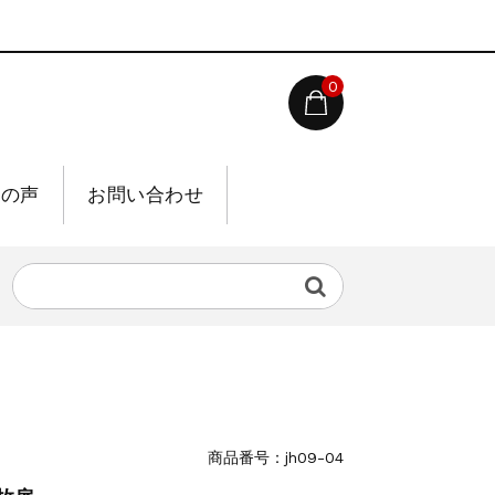
0
様の声
お問い合わせ
商品番号：jh09-04