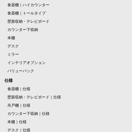
食器棚｜ハイカウンター
食器棚｜トールタイプ
壁面収納・テレビボード
カウンター下収納
本棚
デスク
ミラー
インテリアオプション
バリューパック
仕様
食器棚｜仕様
壁面収納・テレビボード｜仕様
吊戸棚｜仕様
カウンター下収納｜仕様
本棚｜仕様
デスク｜仕様