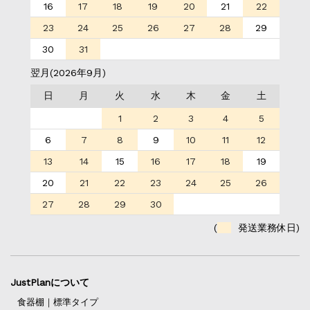
16
17
18
19
20
21
22
23
24
25
26
27
28
29
30
31
翌月(2026年9月)
日
月
火
水
木
金
土
1
2
3
4
5
6
7
8
9
10
11
12
13
14
15
16
17
18
19
20
21
22
23
24
25
26
27
28
29
30
(
発送業務休日)
JustPlanについて
食器棚｜標準タイプ