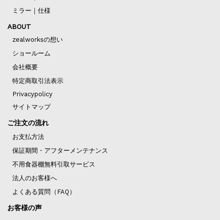
ミラー｜仕様
ABOUT
zealworksの想い
ショールーム
会社概要
特定商取引法表示
Privacypolicy
サイトマップ
ご注文の流れ
お支払方法
保証期間・アフターメンテナンス
不用食器棚無料引取サービス
法人のお客様へ
よくある質問（FAQ）
お客様の声