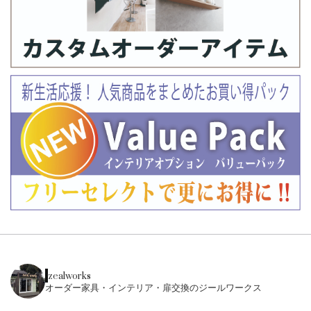
zealworks
オーダー家具・インテリア・扉交換のジールワークス