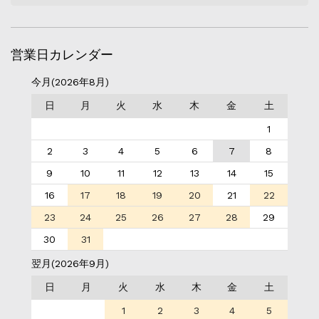
営業日カレンダー
今月(2026年8月)
日
月
火
水
木
金
土
1
2
3
4
5
6
7
8
9
10
11
12
13
14
15
16
17
18
19
20
21
22
23
24
25
26
27
28
29
30
31
翌月(2026年9月)
日
月
火
水
木
金
土
1
2
3
4
5