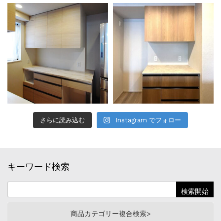
さらに読み込む
Instagram でフォロー
キーワード検索
商品カテゴリー複合検索>