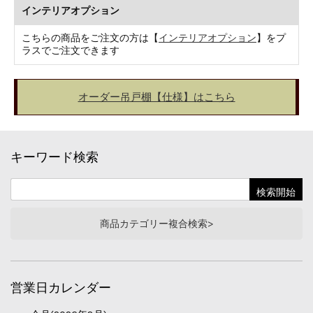
インテリアオプション
こちらの商品をご注文の方は【
インテリアオプション
】をプ
ラスでご注文できます
オーダー吊戸棚【仕様】はこちら
キーワード検索
商品カテゴリー複合検索>
営業日カレンダー