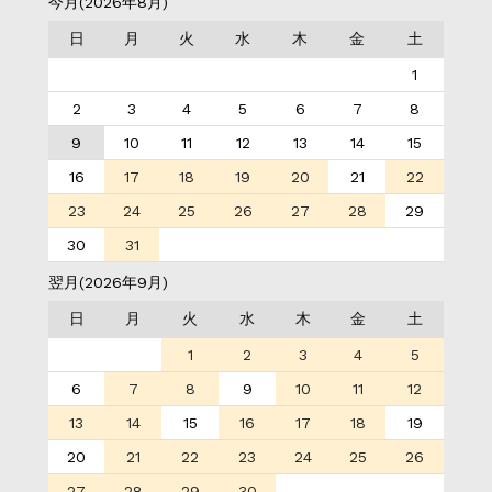
今月(2026年8月)
日
月
火
水
木
金
土
1
2
3
4
5
6
7
8
9
10
11
12
13
14
15
16
17
18
19
20
21
22
23
24
25
26
27
28
29
30
31
翌月(2026年9月)
日
月
火
水
木
金
土
1
2
3
4
5
6
7
8
9
10
11
12
13
14
15
16
17
18
19
20
21
22
23
24
25
26
27
28
29
30