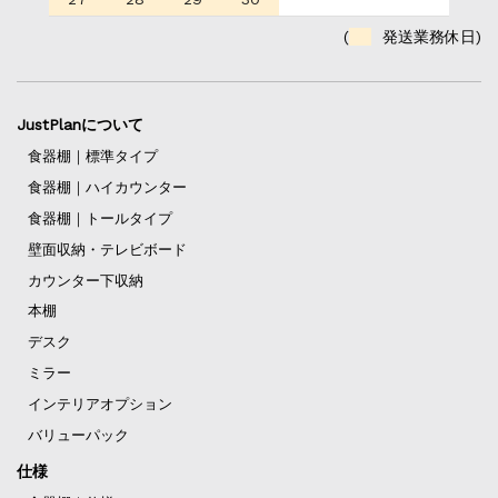
(
発送業務休日)
JustPlanについて
食器棚｜標準タイプ
食器棚｜ハイカウンター
食器棚｜トールタイプ
壁面収納・テレビボード
カウンター下収納
本棚
デスク
ミラー
インテリアオプション
バリューパック
仕様