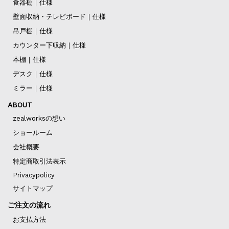
食器棚｜仕様
壁面収納・テレビボード｜仕様
吊戸棚｜仕様
カウンター下収納｜仕様
本棚｜仕様
デスク｜仕様
ミラー｜仕様
ABOUT
zealworksの想い
ショールーム
会社概要
特定商取引法表示
Privacypolicy
サイトマップ
ご注文の流れ
お支払方法