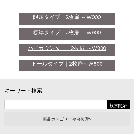
限定タイプ｜2枚扉 ～W900
標準タイプ｜2枚扉 ～W900
ハイカウンター｜2枚扉 ～W900
トールタイプ｜2枚扉～W900
キーワード検索
商品カテゴリー複合検索>