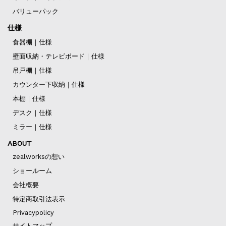
バリューパック
仕様
食器棚｜仕様
壁面収納・テレビボード｜仕様
吊戸棚｜仕様
カウンター下収納｜仕様
本棚｜仕様
デスク｜仕様
ミラー｜仕様
ABOUT
zealworksの想い
ショールーム
会社概要
特定商取引法表示
Privacypolicy
サイトマップ