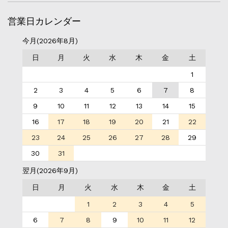
営業日カレンダー
今月(2026年8月)
日
月
火
水
木
金
土
1
2
3
4
5
6
7
8
9
10
11
12
13
14
15
16
17
18
19
20
21
22
23
24
25
26
27
28
29
30
31
翌月(2026年9月)
日
月
火
水
木
金
土
1
2
3
4
5
6
7
8
9
10
11
12