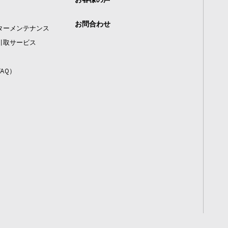
お問合わせ
ターメンテナンス
引取サービス
AQ）