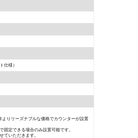
ト仕様）
作よりリーズナブルな価格でカウンターが設置
で固定できる場合のみ設置可能です。
せていただきます。