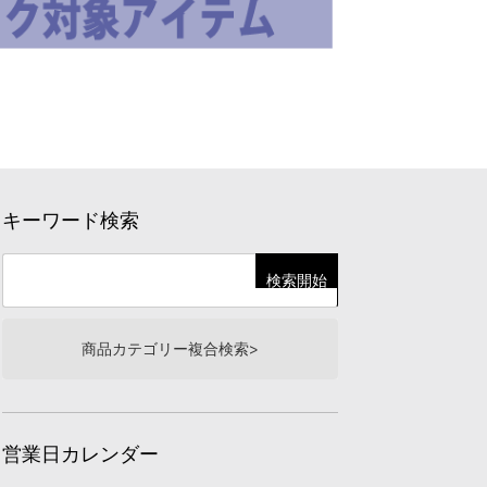
キーワード検索
商品カテゴリー複合検索>
営業日カレンダー