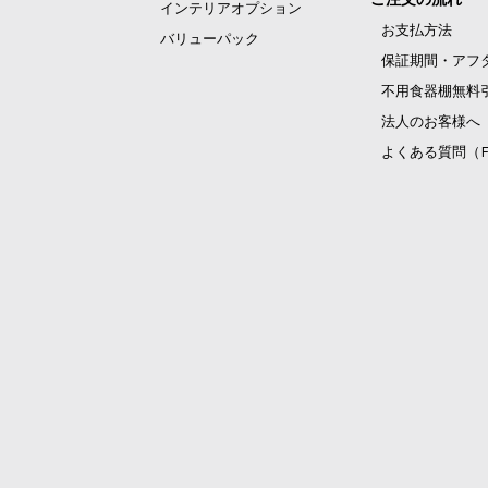
インテリアオプション
お支払方法
バリューパック
保証期間・アフ
不用食器棚無料
法人のお客様へ
よくある質問（F