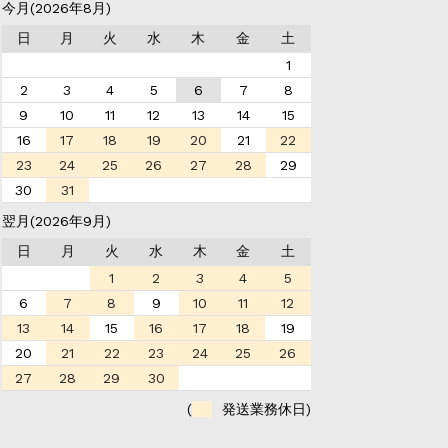
今月(2026年8月)
日
月
火
水
木
金
土
1
2
3
4
5
6
7
8
9
10
11
12
13
14
15
16
17
18
19
20
21
22
23
24
25
26
27
28
29
30
31
翌月(2026年9月)
日
月
火
水
木
金
土
1
2
3
4
5
6
7
8
9
10
11
12
13
14
15
16
17
18
19
20
21
22
23
24
25
26
27
28
29
30
(
発送業務休日)