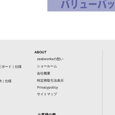
ABOUT
zealworksの想い
ショールーム
ビボード｜仕様
会社概要
特定商取引法表示
納｜仕様
Privacypolicy
サイトマップ
お客様の声