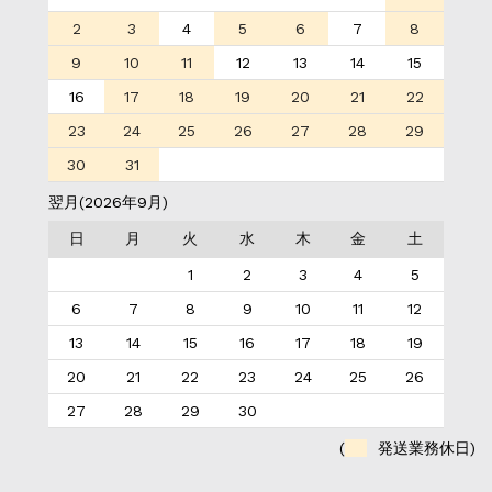
2
3
4
5
6
7
8
9
10
11
12
13
14
15
16
17
18
19
20
21
22
23
24
25
26
27
28
29
30
31
翌月(2026年9月)
日
月
火
水
木
金
土
1
2
3
4
5
6
7
8
9
10
11
12
13
14
15
16
17
18
19
20
21
22
23
24
25
26
27
28
29
30
(
発送業務休日)