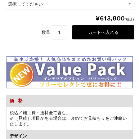
¥613,800
(税込)
数量
価 格
税込／施工費・送料全て含む。
※［見積］項目がある場合は、改めてお見積もりをご連絡い
たします。
デザイン