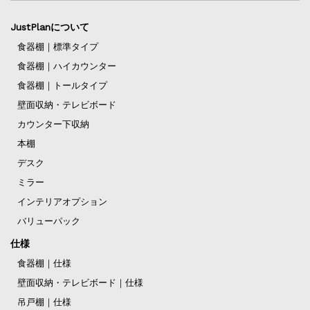
JustPlanについて
食器棚｜標準タイプ
食器棚｜ハイカウンター
食器棚｜トールタイプ
壁面収納・テレビボード
カウンター下収納
本棚
デスク
ミラー
インテリアオプション
バリューパック
仕様
食器棚｜仕様
壁面収納・テレビボード｜仕様
吊戸棚｜仕様