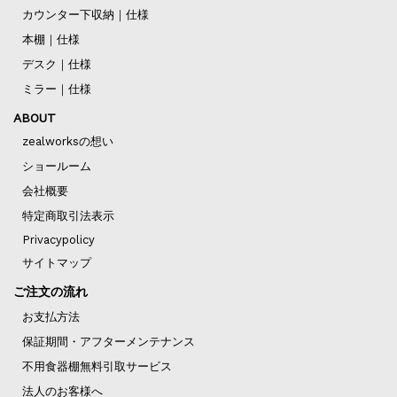
カウンター下収納｜仕様
本棚｜仕様
デスク｜仕様
ミラー｜仕様
ABOUT
zealworksの想い
ショールーム
会社概要
特定商取引法表示
Privacypolicy
サイトマップ
ご注文の流れ
お支払方法
保証期間・アフターメンテナンス
不用食器棚無料引取サービス
法人のお客様へ