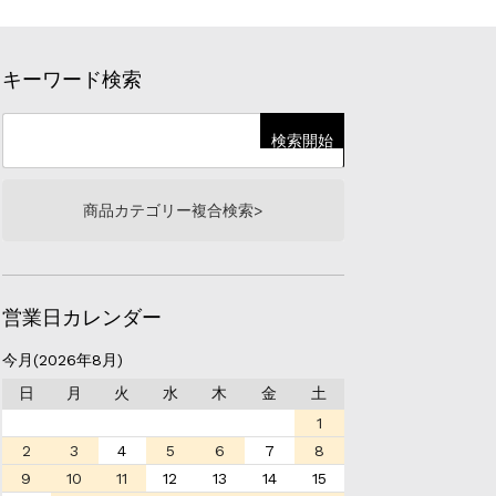
キーワード検索
商品カテゴリー複合検索>
営業日カレンダー
今月(2026年8月)
日
月
火
水
木
金
土
1
2
3
4
5
6
7
8
9
10
11
12
13
14
15