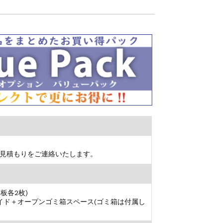
見積もりをご連絡いたします。
板各2枚)
イド＋オープンゴミ箱スペース(ゴミ箱は付属し