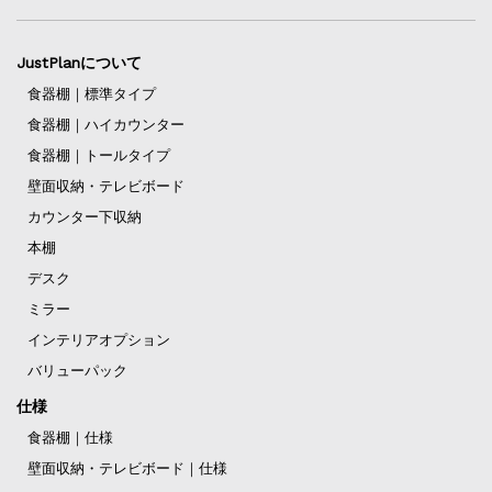
JustPlanについて
食器棚｜標準タイプ
食器棚｜ハイカウンター
食器棚｜トールタイプ
壁面収納・テレビボード
カウンター下収納
本棚
デスク
ミラー
インテリアオプション
バリューパック
仕様
食器棚｜仕様
壁面収納・テレビボード｜仕様