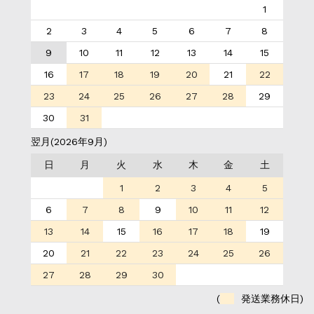
1
2
3
4
5
6
7
8
9
10
11
12
13
14
15
16
17
18
19
20
21
22
23
24
25
26
27
28
29
30
31
翌月(2026年9月)
日
月
火
水
木
金
土
1
2
3
4
5
6
7
8
9
10
11
12
13
14
15
16
17
18
19
20
21
22
23
24
25
26
27
28
29
30
(
発送業務休日)