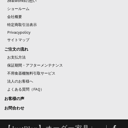
zealworksの想い
ショールーム
会社概要
特定商取引法表示
Privacypolicy
サイトマップ
ご注文の流れ
お支払方法
保証期間・アフターメンテナンス
不用食器棚無料引取サービス
法人のお客様へ
よくある質問（FAQ）
お客様の声
お問合わせ