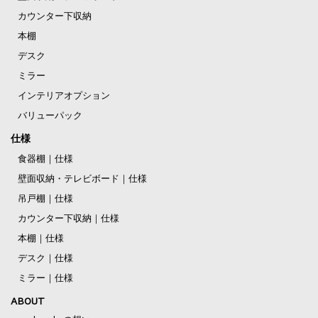
カウンター下収納
本棚
デスク
ミラー
インテリアオプション
バリューパック
仕様
食器棚｜仕様
壁面収納・テレビボード｜仕様
吊戸棚｜仕様
カウンター下収納｜仕様
本棚｜仕様
デスク｜仕様
ミラー｜仕様
ABOUT