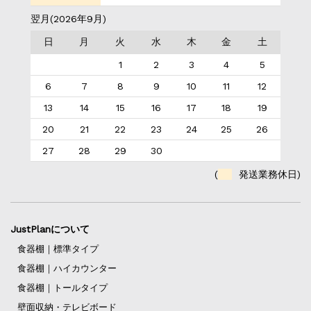
翌月(2026年9月)
日
月
火
水
木
金
土
1
2
3
4
5
6
7
8
9
10
11
12
13
14
15
16
17
18
19
20
21
22
23
24
25
26
27
28
29
30
(
発送業務休日)
JustPlanについて
食器棚｜標準タイプ
食器棚｜ハイカウンター
食器棚｜トールタイプ
壁面収納・テレビボード