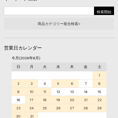
商品カテゴリー複合検索>
営業日カレンダー
今月(2026年8月)
日
月
火
水
木
金
土
1
2
3
4
5
6
7
8
9
10
11
12
13
14
15
16
17
18
19
20
21
22
23
24
25
26
27
28
29
30
31