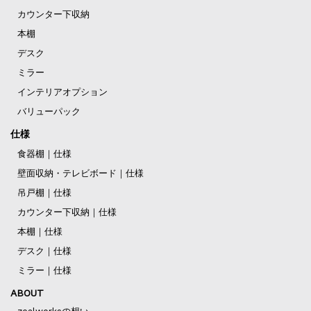
カウンター下収納
本棚
デスク
ミラー
インテリアオプション
バリューパック
仕様
食器棚｜仕様
壁面収納・テレビボード｜仕様
吊戸棚｜仕様
カウンター下収納｜仕様
本棚｜仕様
デスク｜仕様
ミラー｜仕様
ABOUT