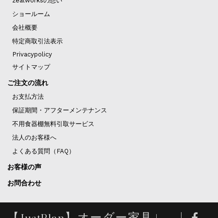
zealworksの想い
ショールーム
会社概要
特定商取引法表示
Privacypolicy
サイトマップ
ご注文の流れ
お支払方法
保証期間・アフターメンテナンス
不用食器棚無料引取サービス
法人のお客様へ
よくある質問（FAQ）
お客様の声
お問合わせ
【JustPlan】オーダー家具 |