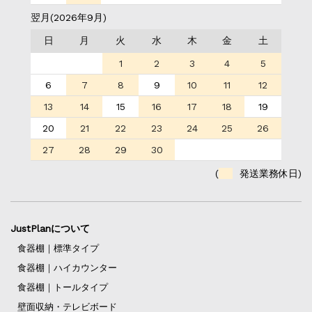
翌月(2026年9月)
日
月
火
水
木
金
土
1
2
3
4
5
6
7
8
9
10
11
12
13
14
15
16
17
18
19
20
21
22
23
24
25
26
27
28
29
30
(
発送業務休日)
JustPlanについて
食器棚｜標準タイプ
食器棚｜ハイカウンター
食器棚｜トールタイプ
壁面収納・テレビボード