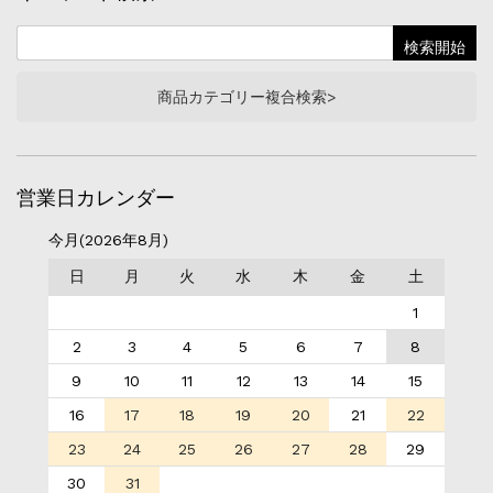
商品カテゴリー複合検索>
営業日カレンダー
今月(2026年8月)
日
月
火
水
木
金
土
1
2
3
4
5
6
7
8
9
10
11
12
13
14
15
16
17
18
19
20
21
22
23
24
25
26
27
28
29
30
31