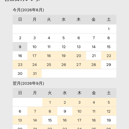
今月(2026年8月)
日
月
火
水
木
金
土
1
2
3
4
5
6
7
8
9
10
11
12
13
14
15
16
17
18
19
20
21
22
23
24
25
26
27
28
29
30
31
翌月(2026年9月)
日
月
火
水
木
金
土
1
2
3
4
5
6
7
8
9
10
11
12
13
14
15
16
17
18
19