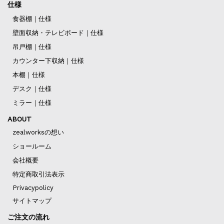
仕様
食器棚｜仕様
壁面収納・テレビボード｜仕様
吊戸棚｜仕様
カウンター下収納｜仕様
本棚｜仕様
デスク｜仕様
ミラー｜仕様
ABOUT
zealworksの想い
ショールーム
会社概要
特定商取引法表示
Privacypolicy
サイトマップ
ご注文の流れ