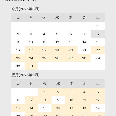
今月(2026年8月)
日
月
火
水
木
金
土
1
2
3
4
5
6
7
8
9
10
11
12
13
14
15
16
17
18
19
20
21
22
23
24
25
26
27
28
29
30
31
翌月(2026年9月)
日
月
火
水
木
金
土
1
2
3
4
5
6
7
8
9
10
11
12
13
14
15
16
17
18
19