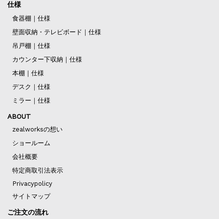
仕様
食器棚｜仕様
壁面収納・テレビボード｜仕様
吊戸棚｜仕様
カウンター下収納｜仕様
本棚｜仕様
デスク｜仕様
ミラー｜仕様
ABOUT
zealworksの想い
ショールーム
会社概要
特定商取引法表示
Privacypolicy
サイトマップ
ご注文の流れ